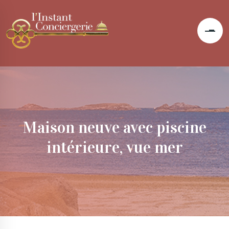
Maison neuve avec piscine
intérieure, vue mer