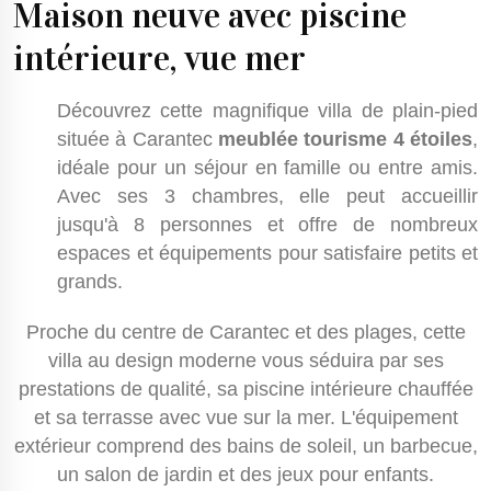
Maison neuve avec piscine
intérieure, vue mer
Découvrez cette magnifique villa de plain-pied
située à Carantec
meublée tourisme 4 étoiles
,
idéale pour un séjour en famille ou entre amis.
Avec ses 3 chambres, elle peut accueillir
jusqu'à 8 personnes et offre de nombreux
espaces et équipements pour satisfaire petits et
grands.
Proche du centre de Carantec et des plages, cette
villa au design moderne vous séduira par ses
prestations de qualité, sa piscine intérieure chauffée
et sa terrasse avec vue sur la mer. L'équipement
extérieur comprend des bains de soleil, un barbecue,
un salon de jardin et des jeux pour enfants.