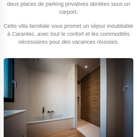
deux places de parking privatives abritées sous un
carport.
Cette villa familiale vous promet un séjour inoubliable
à Carantec, avec tout le confort et les commodités
nécessaires pour des vacances réussies.