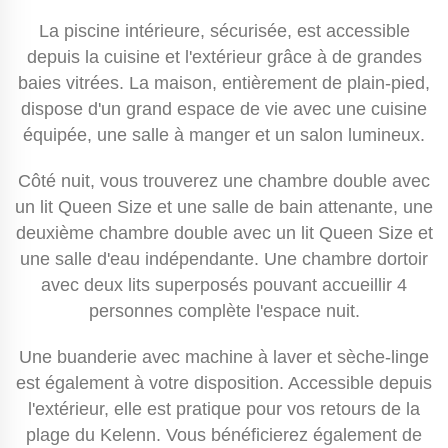
La piscine intérieure, sécurisée, est accessible
depuis la cuisine et l'extérieur grâce à de grandes
baies vitrées. La maison, entièrement de plain-pied,
dispose d'un grand espace de vie avec une cuisine
équipée, une salle à manger et un salon lumineux.
Côté nuit, vous trouverez une chambre double avec
un lit Queen Size et une salle de bain attenante, une
deuxième chambre double avec un lit Queen Size et
une salle d'eau indépendante. Une chambre dortoir
avec deux lits superposés pouvant accueillir 4
personnes complète l'espace nuit.
Une buanderie avec machine à laver et sèche-linge
est également à votre disposition. Accessible depuis
l'extérieur, elle est pratique pour vos retours de la
plage du Kelenn. Vous bénéficierez également de